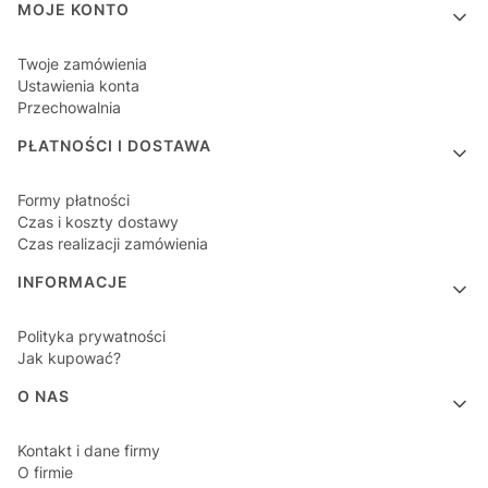
MOJE KONTO
Twoje zamówienia
Ustawienia konta
Przechowalnia
PŁATNOŚCI I DOSTAWA
Formy płatności
Czas i koszty dostawy
Czas realizacji zamówienia
INFORMACJE
Polityka prywatności
Jak kupować?
O NAS
Kontakt i dane firmy
O firmie