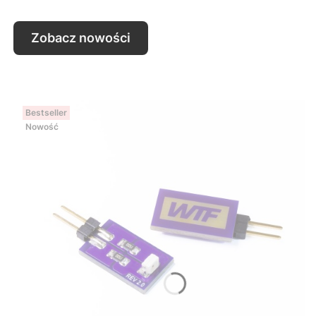
Zobacz nowości
Bestseller
Nowość