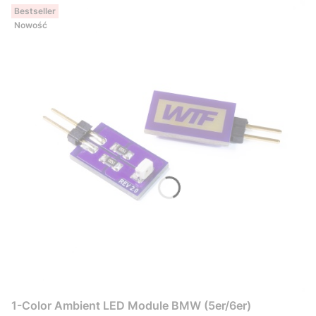
Bestseller
Nowość
1-Color Ambient LED Module BMW (5er/6er)