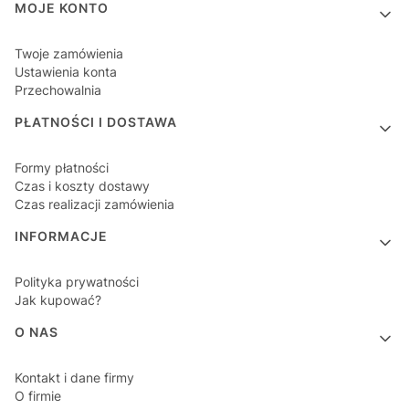
MOJE KONTO
Twoje zamówienia
Ustawienia konta
Przechowalnia
PŁATNOŚCI I DOSTAWA
Formy płatności
Czas i koszty dostawy
Czas realizacji zamówienia
INFORMACJE
Polityka prywatności
Jak kupować?
O NAS
Kontakt i dane firmy
O firmie