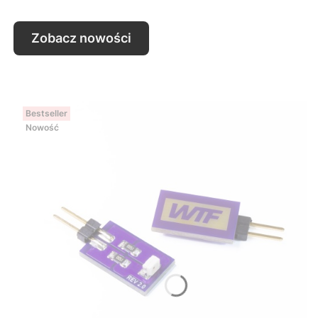
Zobacz nowości
Bestseller
Nowość