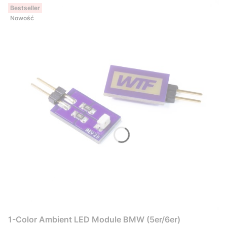
Bestseller
Nowość
1-Color Ambient LED Module BMW (5er/6er)