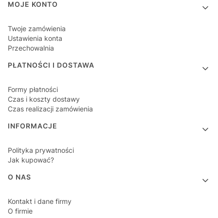
MOJE KONTO
Twoje zamówienia
Ustawienia konta
Przechowalnia
PŁATNOŚCI I DOSTAWA
Formy płatności
Czas i koszty dostawy
Czas realizacji zamówienia
INFORMACJE
Polityka prywatności
Jak kupować?
O NAS
Kontakt i dane firmy
O firmie