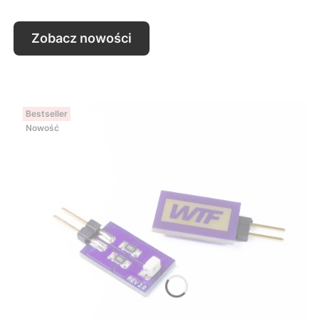
Zobacz nowości
Bestseller
Nowość