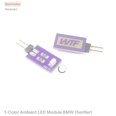
Bestseller
Nowość
1-Color Ambient LED Module BMW (5er/6er)